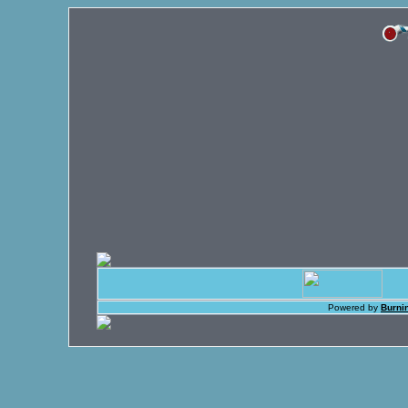
Powered by
Burni