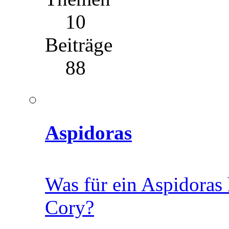
10
Beiträge
88
Aspidoras
Was für ein Aspidoras 
Cory?