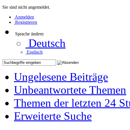
Sie sind nicht angemeldet.
Anmelden
Registrieren
Sprache ändern
Deutsch
Englisch
Ungelesene Beiträge
Unbeantwortete Themen
Themen der letzten 24 S
Erweiterte Suche