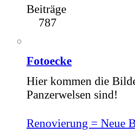
Beiträge
787
Fotoecke
Hier kommen die Bilde
Panzerwelsen sind!
Renovierung = Neue B