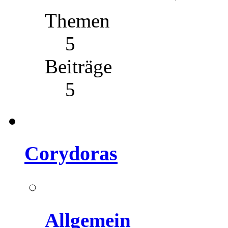
Themen
5
Beiträge
5
Corydoras
Allgemein