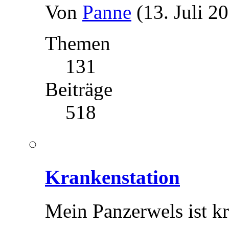
Von
Panne
(13. Juli 2
Themen
131
Beiträge
518
Krankenstation
Mein Panzerwels ist kr