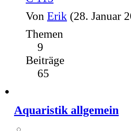
Von
Erik
(28. Januar 
Themen
9
Beiträge
65
Aquaristik allgemein