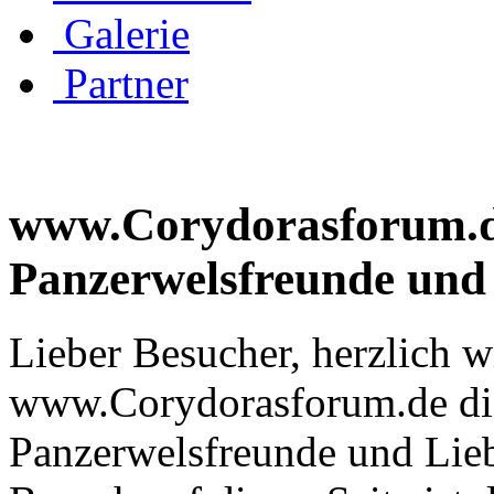
Galerie
Partner
www.Corydorasforum.de 
Panzerwelsfreunde und
Lieber Besucher, herzlich 
www.Corydorasforum.de die
Panzerwelsfreunde und Liebh