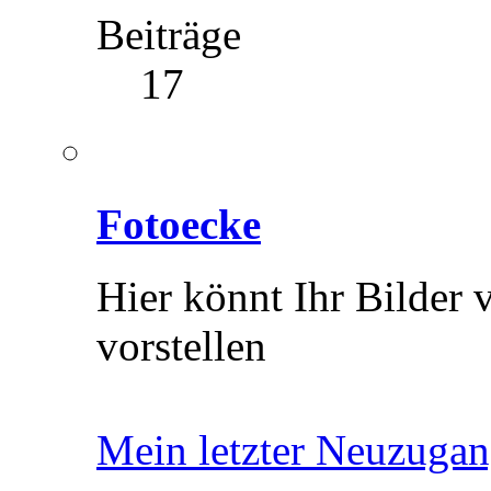
Beiträge
17
Fotoecke
Hier könnt Ihr Bilder
vorstellen
Mein letzter Neuzugan