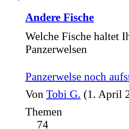
Andere Fische
Welche Fische haltet 
Panzerwelsen
Panzerwelse noch aufs
Von
Tobi G.
(1. April
Themen
74