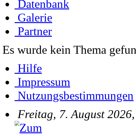
Datenbank
Galerie
Partner
Es wurde kein Thema gefun
Hilfe
Impressum
Nutzungsbestimmungen
Freitag, 7. August 2026