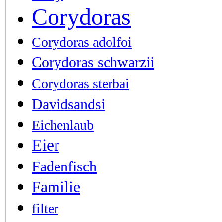
Corydoras
Corydoras adolfoi
Corydoras schwarzii
Corydoras sterbai
Davidsandsi
Eichenlaub
Eier
Fadenfisch
Familie
filter