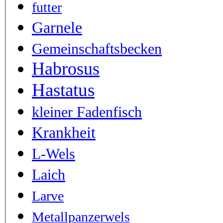
futter
Garnele
Gemeinschaftsbecken
Habrosus
Hastatus
kleiner Fadenfisch
Krankheit
L-Wels
Laich
Larve
Metallpanzerwels