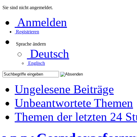
Sie sind nicht angemeldet.
Anmelden
Registrieren
Sprache ändern
Deutsch
Englisch
Ungelesene Beiträge
Unbeantwortete Themen
Themen der letzten 24 S