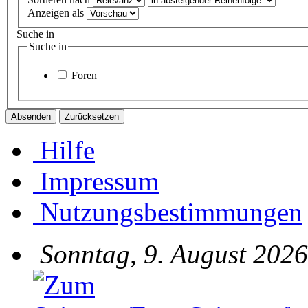
Anzeigen als
Suche in
Suche in
Foren
Hilfe
Impressum
Nutzungsbestimmungen
Sonntag, 9. August 2026