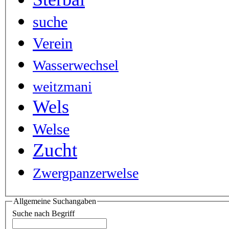
suche
Verein
Wasserwechsel
weitzmani
Wels
Welse
Zucht
Zwergpanzerwelse
Allgemeine Suchangaben
Suche nach Begriff