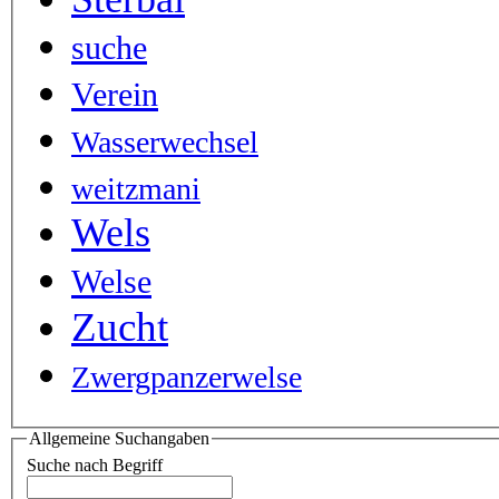
suche
Verein
Wasserwechsel
weitzmani
Wels
Welse
Zucht
Zwergpanzerwelse
Allgemeine Suchangaben
Suche nach Begriff