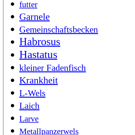
futter
Garnele
Gemeinschaftsbecken
Habrosus
Hastatus
kleiner Fadenfisch
Krankheit
L-Wels
Laich
Larve
Metallpanzerwels