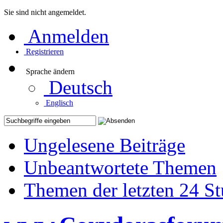
Sie sind nicht angemeldet.
Anmelden
Registrieren
Sprache ändern
Deutsch
Englisch
Ungelesene Beiträge
Unbeantwortete Themen
Themen der letzten 24 S