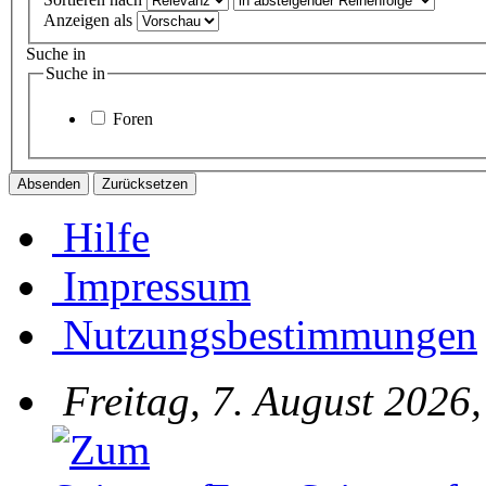
Anzeigen als
Suche in
Suche in
Foren
Hilfe
Impressum
Nutzungsbestimmungen
Freitag, 7. August 2026