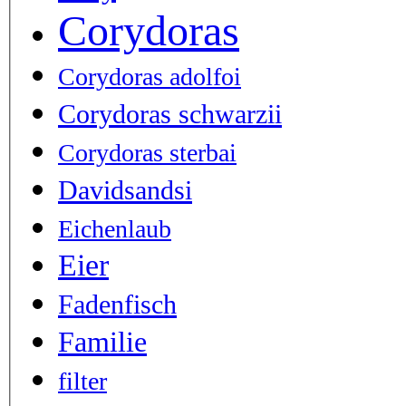
Corydoras
Corydoras adolfoi
Corydoras schwarzii
Corydoras sterbai
Davidsandsi
Eichenlaub
Eier
Fadenfisch
Familie
filter