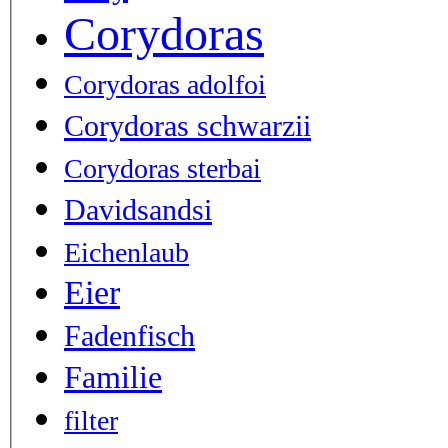
Corydoras
Corydoras adolfoi
Corydoras schwarzii
Corydoras sterbai
Davidsandsi
Eichenlaub
Eier
Fadenfisch
Familie
filter