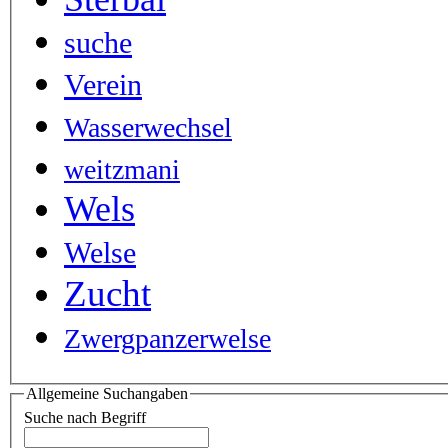
suche
Verein
Wasserwechsel
weitzmani
Wels
Welse
Zucht
Zwergpanzerwelse
Allgemeine Suchangaben
Suche nach Begriff