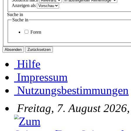
Anzeigen als
Suche in
Suche in
Foren
Hilfe
Impressum
Nutzungsbestimmungen
Freitag, 7. August 2026