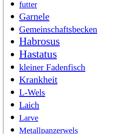
futter
Garnele
Gemeinschaftsbecken
Habrosus
Hastatus
kleiner Fadenfisch
Krankheit
L-Wels
Laich
Larve
Metallpanzerwels