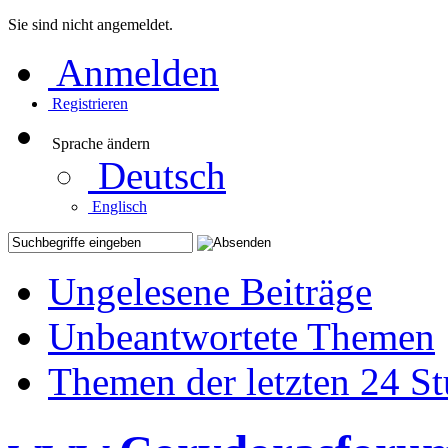
Sie sind nicht angemeldet.
Anmelden
Registrieren
Sprache ändern
Deutsch
Englisch
Ungelesene Beiträge
Unbeantwortete Themen
Themen der letzten 24 S