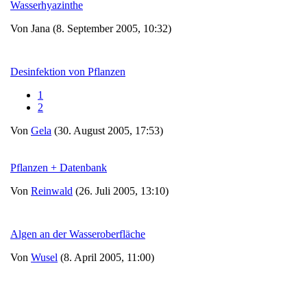
Wasserhyazinthe
Von Jana (8. September 2005, 10:32)
Desinfektion von Pflanzen
1
2
Von
Gela
(30. August 2005, 17:53)
Pflanzen + Datenbank
Von
Reinwald
(26. Juli 2005, 13:10)
Algen an der Wasseroberfläche
Von
Wusel
(8. April 2005, 11:00)