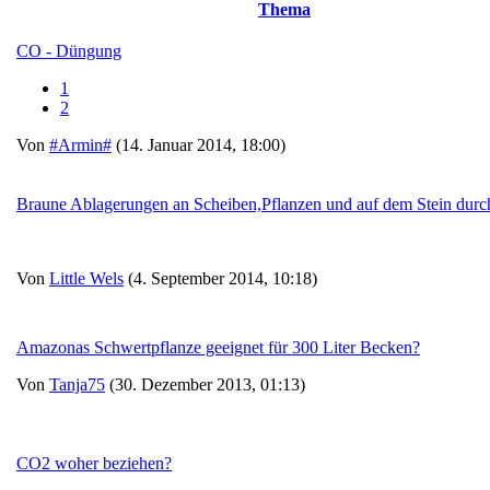
Thema
CO - Düngung
1
2
Von
#Armin#
(14. Januar 2014, 18:00)
Braune Ablagerungen an Scheiben,Pflanzen und auf dem Stein durc
Von
Little Wels
(4. September 2014, 10:18)
Amazonas Schwertpflanze geeignet für 300 Liter Becken?
Von
Tanja75
(30. Dezember 2013, 01:13)
CO2 woher beziehen?