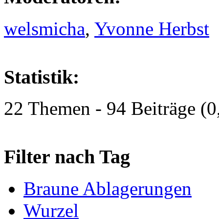
welsmicha
,
Yvonne Herbst
Statistik:
22 Themen - 94 Beiträge (0
Filter nach Tag
Braune Ablagerungen
Wurzel