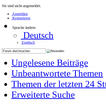
Sie sind nicht angemeldet.
Anmelden
Registrieren
Sprache ändern
Deutsch
Englisch
Ungelesene Beiträge
Unbeantwortete Themen
Themen der letzten 24 S
Erweiterte Suche