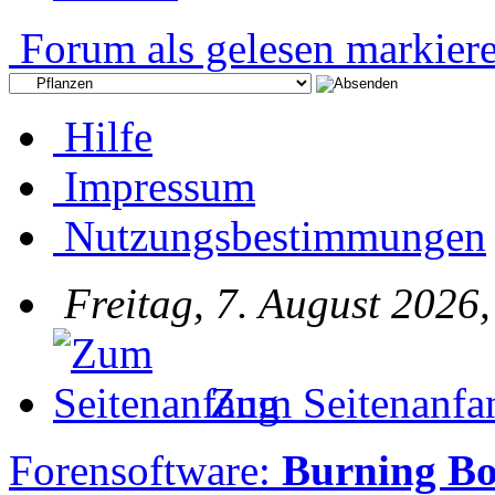
Forum als gelesen markier
Hilfe
Impressum
Nutzungsbestimmungen
Freitag, 7. August 2026
Zum Seitenanfa
Forensoftware:
Burning Bo