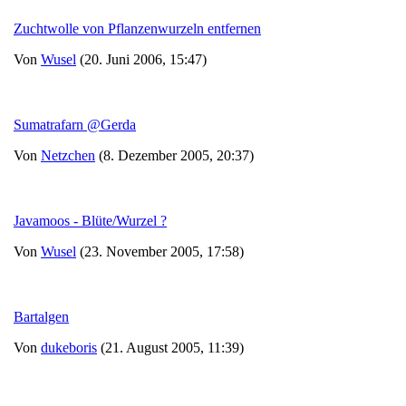
Zuchtwolle von Pflanzenwurzeln entfernen
Von
Wusel
(20. Juni 2006, 15:47)
Sumatrafarn @Gerda
Von
Netzchen
(8. Dezember 2005, 20:37)
Javamoos - Blüte/Wurzel ?
Von
Wusel
(23. November 2005, 17:58)
Bartalgen
Von
dukeboris
(21. August 2005, 11:39)