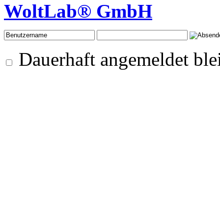
WoltLab® GmbH
Dauerhaft angemeldet ble