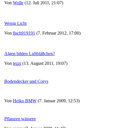
Von
Wolle
(12. Juli 2011, 21:07)
Wenig Licht
Von
fisch919191
(7. Februar 2012, 17:00)
Algen bilden Luftbläßchen?
Von
tezzi
(13. August 2011, 19:07)
Bodendecker und Corys
Von
Heiko BMW
(7. Januar 2009, 12:53)
Pflanzen wässern