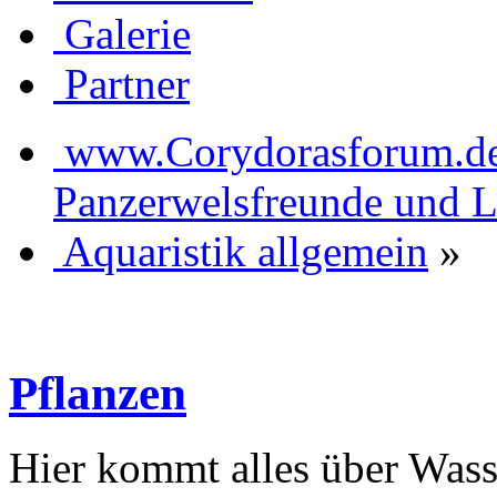
Galerie
Partner
www.Corydorasforum.de d
Panzerwelsfreunde und L
Aquaristik allgemein
»
Pflanzen
Hier kommt alles über Wass