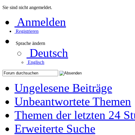
Sie sind nicht angemeldet.
Anmelden
Registrieren
Sprache ändern
Deutsch
Englisch
Ungelesene Beiträge
Unbeantwortete Themen
Themen der letzten 24 S
Erweiterte Suche