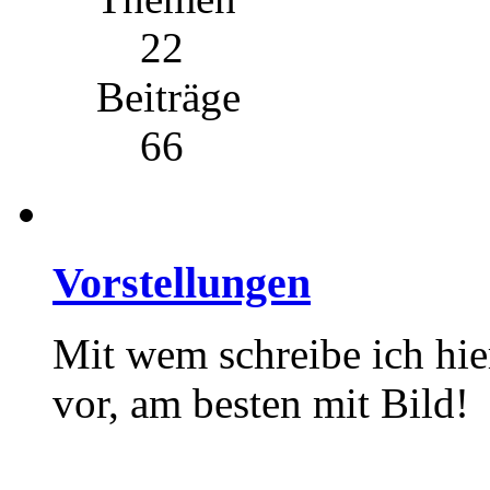
22
Beiträge
66
Vorstellungen
Mit wem schreibe ich hier
vor, am besten mit Bild!