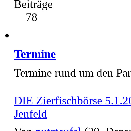
Beiträge
78
Termine
Termine rund um den Pan
DIE Zierfischbörse 5.1.
Jenfeld