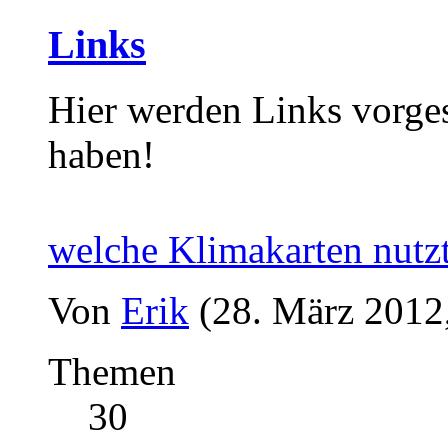
Links
Hier werden Links vorges
haben!
welche Klimakarten nutzt
Von
Erik
(28. März 2012
Themen
30