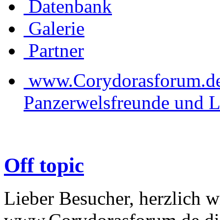
Datenbank
Galerie
Partner
www.Corydorasforum.de d
Panzerwelsfreunde und L
Off topic
Lieber Besucher, herzlich 