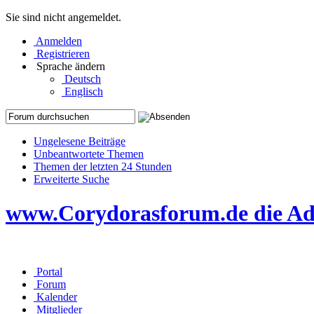
Sie sind nicht angemeldet.
Anmelden
Registrieren
Sprache ändern
Deutsch
Englisch
Ungelesene Beiträge
Unbeantwortete Themen
Themen der letzten 24 Stunden
Erweiterte Suche
www.Corydorasforum.de die Adr
Portal
Forum
Kalender
Mitglieder