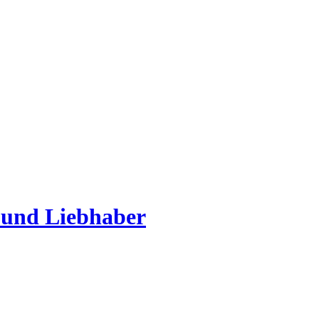
 und Liebhaber