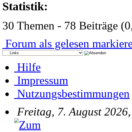
Statistik:
30 Themen - 78 Beiträge (0
Forum als gelesen markier
Hilfe
Impressum
Nutzungsbestimmungen
Freitag, 7. August 2026