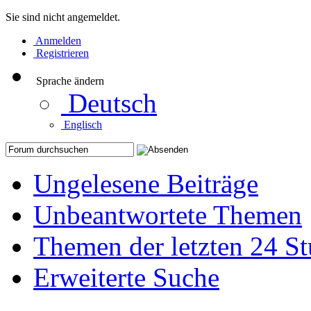
Sie sind nicht angemeldet.
Anmelden
Registrieren
Sprache ändern
Deutsch
Englisch
Ungelesene Beiträge
Unbeantwortete Themen
Themen der letzten 24 S
Erweiterte Suche