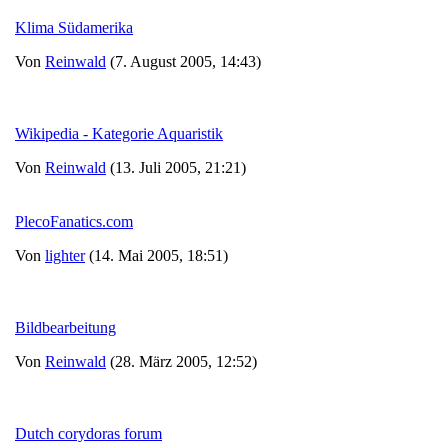
Klima Südamerika
Von
Reinwald
(7. August 2005, 14:43)
Wikipedia - Kategorie Aquaristik
Von
Reinwald
(13. Juli 2005, 21:21)
PlecoFanatics.com
Von
lighter
(14. Mai 2005, 18:51)
Bildbearbeitung
Von
Reinwald
(28. März 2005, 12:52)
Dutch corydoras forum