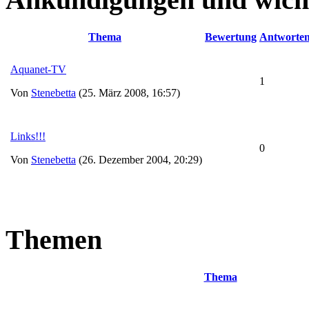
Thema
Bewertung
Antworte
Aquanet-TV
1
Von
Stenebetta
(25. März 2008, 16:57)
Links!!!
0
Von
Stenebetta
(26. Dezember 2004, 20:29)
Themen
Thema