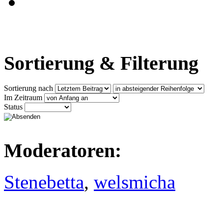
Sortierung & Filterung
Sortierung nach
Im Zeitraum
Status
Moderatoren:
Stenebetta
,
welsmicha