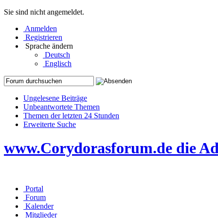
Sie sind nicht angemeldet.
Anmelden
Registrieren
Sprache ändern
Deutsch
Englisch
Ungelesene Beiträge
Unbeantwortete Themen
Themen der letzten 24 Stunden
Erweiterte Suche
www.Corydorasforum.de die Adr
Portal
Forum
Kalender
Mitglieder