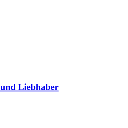
 und Liebhaber