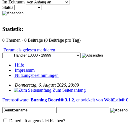
Im Zeitraum
Status
Statistik:
0 Themen - 0 Beiträge (0 Beiträge pro Tag)
Forum als gelesen markieren
Hilfe
Impressum
Nutzungsbestimmungen
Donnerstag, 6. August 2026, 20:09
Zum Seitenanfang
Forensoftware:
Burning Board® 3.1.2
, entwickelt von
WoltLab®
Dauerhaft angemeldet bleiben?