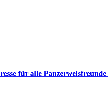
esse für alle Panzerwelsfreunde