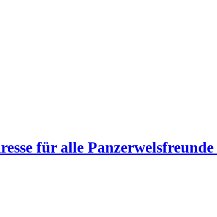
esse für alle Panzerwelsfreunde