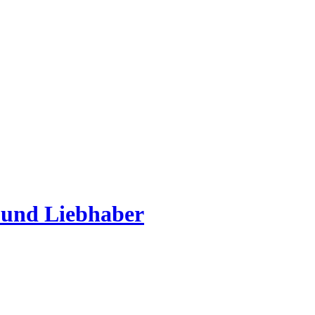
 und Liebhaber