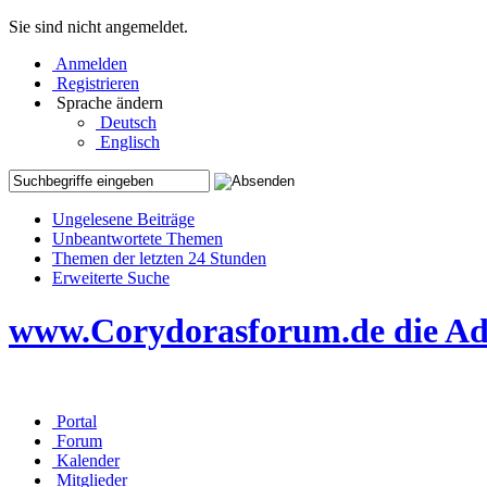
Sie sind nicht angemeldet.
Anmelden
Registrieren
Sprache ändern
Deutsch
Englisch
Ungelesene Beiträge
Unbeantwortete Themen
Themen der letzten 24 Stunden
Erweiterte Suche
www.Corydorasforum.de die Adr
Portal
Forum
Kalender
Mitglieder