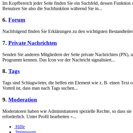
Im Kopfbereich jeder Seite finden Sie ein Suchfeld, dessen Funktion 
Benutzen Sie also die Suchfunktion während Sie in...
6.
Forum
Nachfolgend finden Sie Erklärungen zu den wichtigsten Bestandteil
7.
Private Nachrichten
Senden Sie anderen Mitgliedern der Seite private Nachrichten (PN),
Programm kennen. Das Icon vor der Nachricht signalisiert...
8.
Tags
Tags sind Schlagwörter, die helfen ein Element wie z. B. einen Text o
Vorteil ist, dass man nach Tags suchen...
9.
Moderation
Moderatoren haben wie Administratoren spezielle Rechte, so dass sie
erforderlich. Unter Profil bearbeiten »...
Hilfe
Impressum