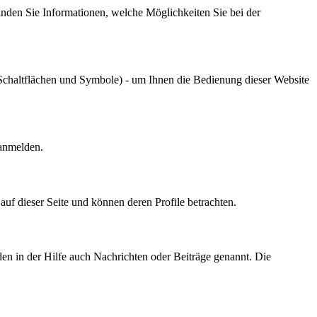
nden Sie Informationen, welche Möglichkeiten Sie bei der
chaltflächen und Symbole) - um Ihnen die Bedienung dieser Website
 anmelden.
r auf dieser Seite und können deren Profile betrachten.
den in der Hilfe auch Nachrichten oder Beiträge genannt. Die