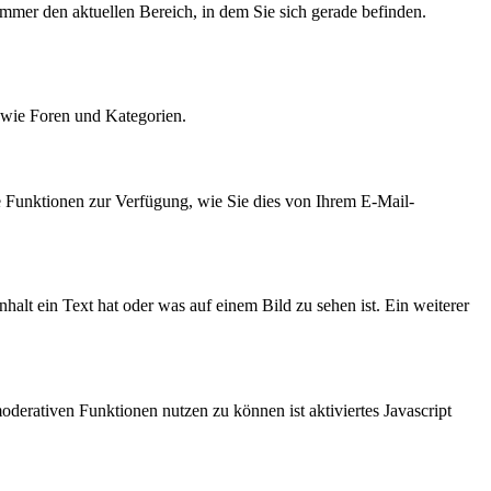
immer den aktuellen Bereich, in dem Sie sich gerade befinden.
owie Foren und Kategorien.
e Funktionen zur Verfügung, wie Sie dies von Ihrem E-Mail-
halt ein Text hat oder was auf einem Bild zu sehen ist. Ein weiterer
derativen Funktionen nutzen zu können ist aktiviertes Javascript