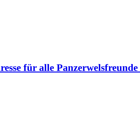
esse für alle Panzerwelsfreunde