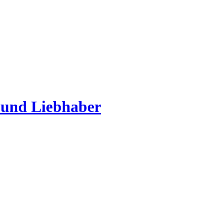
 und Liebhaber