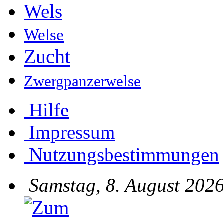
Wels
Welse
Zucht
Zwergpanzerwelse
Hilfe
Impressum
Nutzungsbestimmungen
Samstag, 8. August 2026