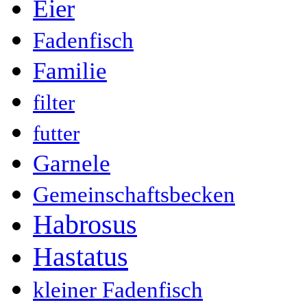
Eier
Fadenfisch
Familie
filter
futter
Garnele
Gemeinschaftsbecken
Habrosus
Hastatus
kleiner Fadenfisch