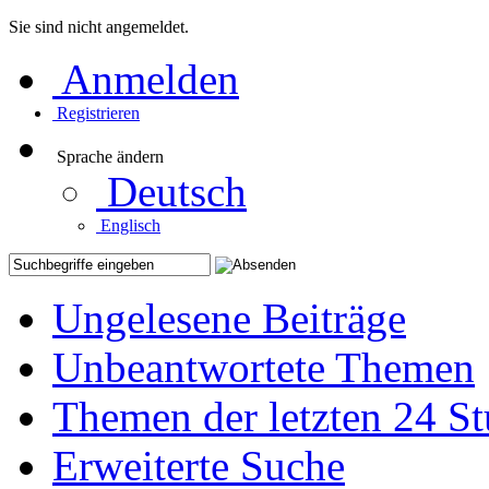
Sie sind nicht angemeldet.
Anmelden
Registrieren
Sprache ändern
Deutsch
Englisch
Ungelesene Beiträge
Unbeantwortete Themen
Themen der letzten 24 S
Erweiterte Suche