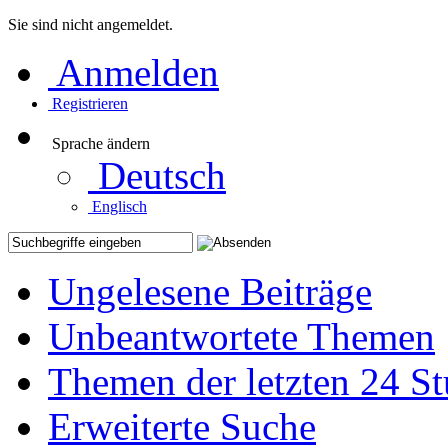
Sie sind nicht angemeldet.
Anmelden
Registrieren
Sprache ändern
Deutsch
Englisch
Ungelesene Beiträge
Unbeantwortete Themen
Themen der letzten 24 S
Erweiterte Suche