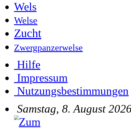
Wels
Welse
Zucht
Zwergpanzerwelse
Hilfe
Impressum
Nutzungsbestimmungen
Samstag, 8. August 2026