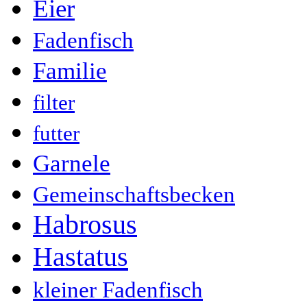
Eier
Fadenfisch
Familie
filter
futter
Garnele
Gemeinschaftsbecken
Habrosus
Hastatus
kleiner Fadenfisch