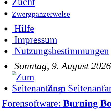
Zucht
Zwergpanzerwelse
Hilfe
Impressum
Nutzungsbestimmungen
Sonntag, 9. August 2026
Zum Seitenanfa
Forensoftware:
Burning Bo