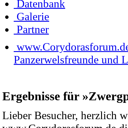
Datenbank
Galerie
Partner
www.Corydorasforum.de d
Panzerwelsfreunde und L
Ergebnisse für »Zwerg
Lieber Besucher, herzlich 