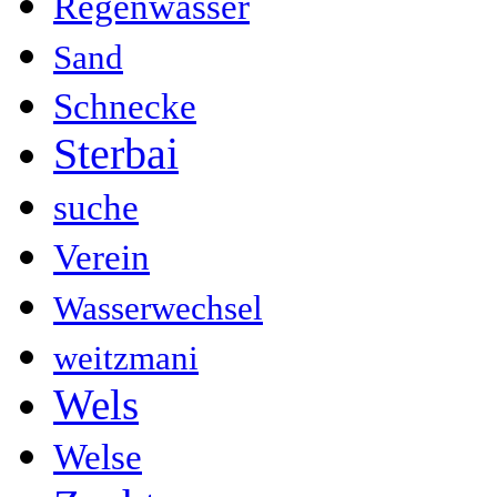
Regenwasser
Sand
Schnecke
Sterbai
suche
Verein
Wasserwechsel
weitzmani
Wels
Welse