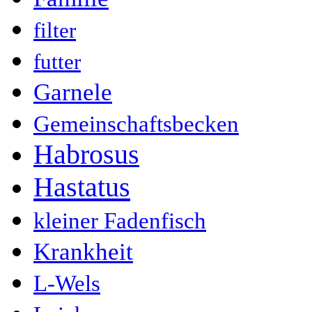
filter
futter
Garnele
Gemeinschaftsbecken
Habrosus
Hastatus
kleiner Fadenfisch
Krankheit
L-Wels