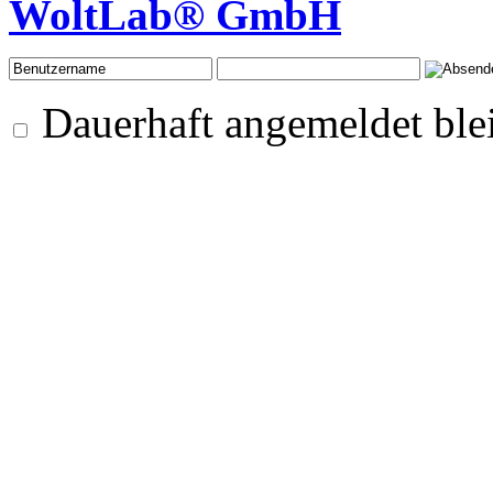
WoltLab® GmbH
Dauerhaft angemeldet ble