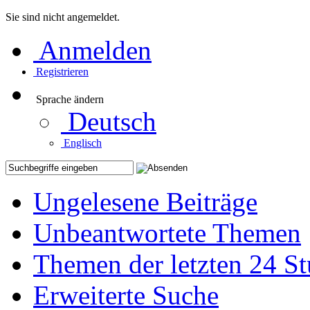
Sie sind nicht angemeldet.
Anmelden
Registrieren
Sprache ändern
Deutsch
Englisch
Ungelesene Beiträge
Unbeantwortete Themen
Themen der letzten 24 S
Erweiterte Suche