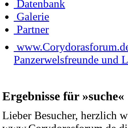
Datenbank
Galerie
Partner
www.Corydorasforum.de d
Panzerwelsfreunde und L
Ergebnisse für »suche«
Lieber Besucher, herzlich 