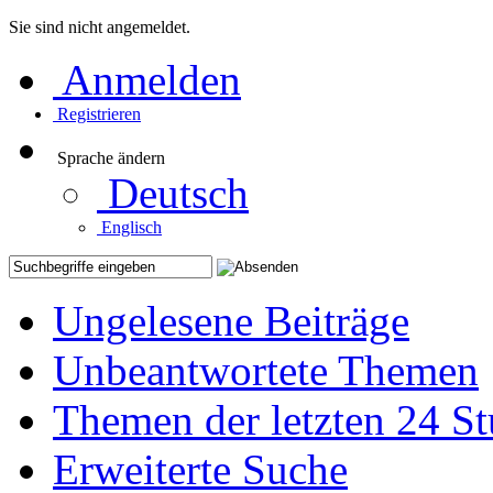
Sie sind nicht angemeldet.
Anmelden
Registrieren
Sprache ändern
Deutsch
Englisch
Ungelesene Beiträge
Unbeantwortete Themen
Themen der letzten 24 S
Erweiterte Suche