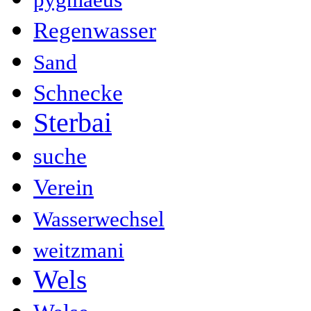
Regenwasser
Sand
Schnecke
Sterbai
suche
Verein
Wasserwechsel
weitzmani
Wels