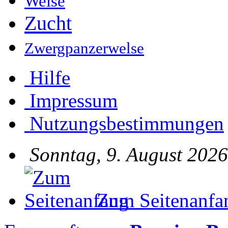
Welse
Zucht
Zwergpanzerwelse
Hilfe
Impressum
Nutzungsbestimmungen
Sonntag, 9. August 2026
Zum Seitenanfa