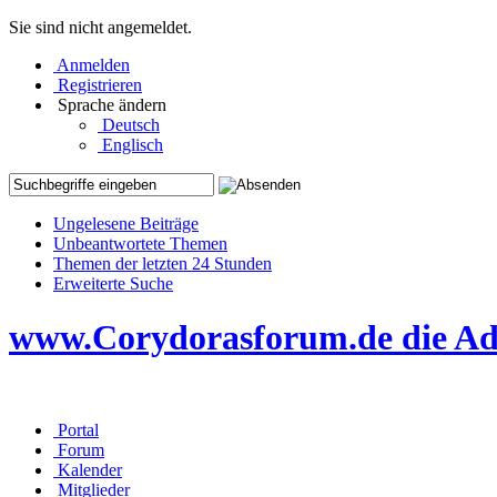
Sie sind nicht angemeldet.
Anmelden
Registrieren
Sprache ändern
Deutsch
Englisch
Ungelesene Beiträge
Unbeantwortete Themen
Themen der letzten 24 Stunden
Erweiterte Suche
www.Corydorasforum.de die Adr
Portal
Forum
Kalender
Mitglieder