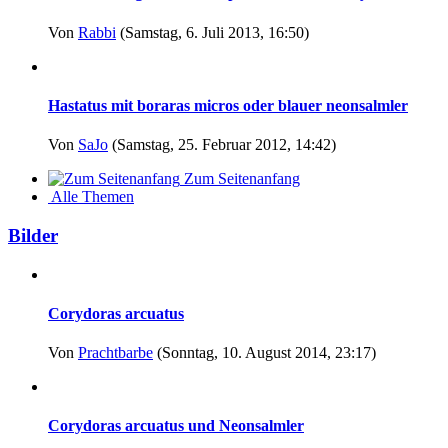
Von
Rabbi
(Samstag, 6. Juli 2013, 16:50)
Hastatus mit boraras micros oder blauer neonsalmler
Von
SaJo
(Samstag, 25. Februar 2012, 14:42)
Zum Seitenanfang
Alle Themen
Bilder
Corydoras arcuatus
Von
Prachtbarbe
(Sonntag, 10. August 2014, 23:17)
Corydoras arcuatus und Neonsalmler