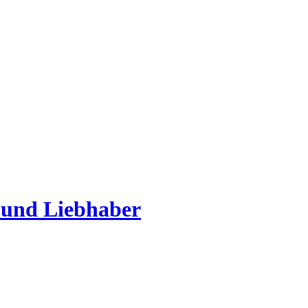
 und Liebhaber