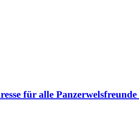
esse für alle Panzerwelsfreunde