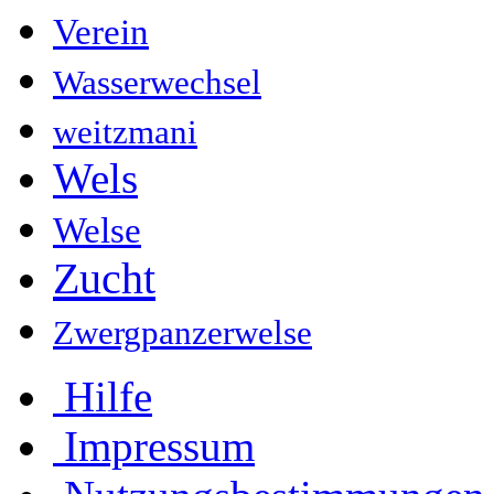
Verein
Wasserwechsel
weitzmani
Wels
Welse
Zucht
Zwergpanzerwelse
Hilfe
Impressum