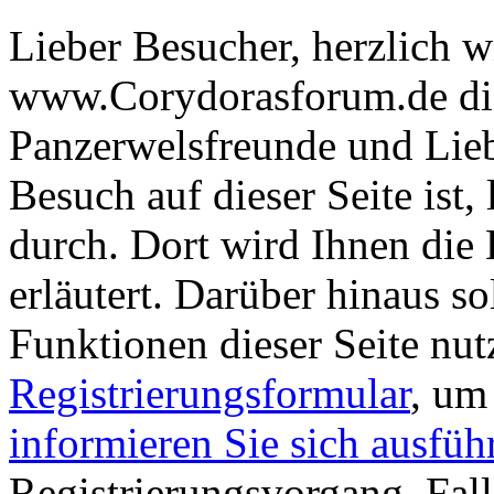
Lieber Besucher, herzlich 
www.Corydorasforum.de die
Panzerwelsfreunde und Liebh
Besuch auf dieser Seite ist, 
durch. Dort wird Ihnen die 
erläutert. Darüber hinaus sol
Funktionen dieser Seite nu
Registrierungsformular
, um
informieren Sie sich ausfüh
Registrierungsvorgang. Fall