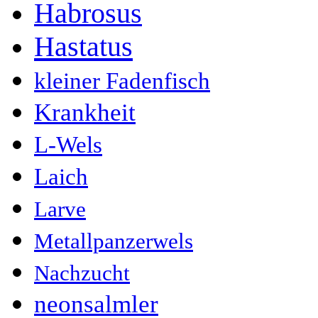
Habrosus
Hastatus
kleiner Fadenfisch
Krankheit
L-Wels
Laich
Larve
Metallpanzerwels
Nachzucht
neonsalmler