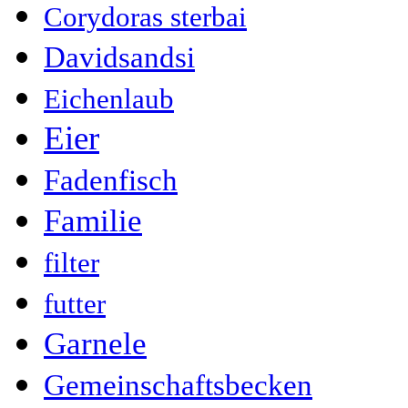
Corydoras sterbai
Davidsandsi
Eichenlaub
Eier
Fadenfisch
Familie
filter
futter
Garnele
Gemeinschaftsbecken