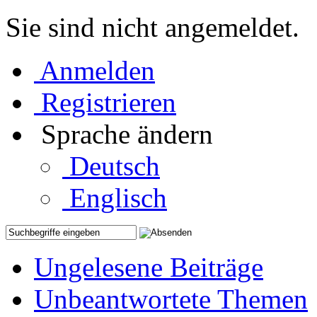
Sie sind nicht angemeldet.
Anmelden
Registrieren
Sprache ändern
Deutsch
Englisch
Ungelesene Beiträge
Unbeantwortete Themen