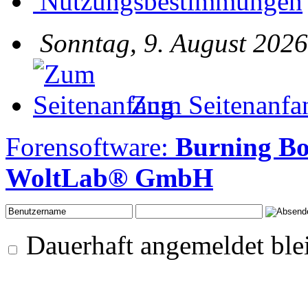
Nutzungsbestimmungen
Sonntag, 9. August 2026
Zum Seitenanfa
Forensoftware:
Burning Bo
WoltLab® GmbH
Dauerhaft angemeldet ble