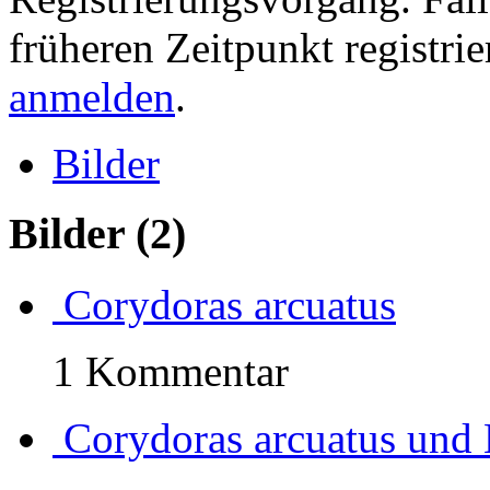
früheren Zeitpunkt registri
anmelden
.
Bilder
Bilder
(2)
Corydoras arcuatus
1 Kommentar
Corydoras arcuatus und