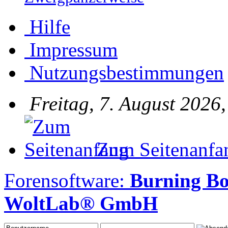
Hilfe
Impressum
Nutzungsbestimmungen
Freitag, 7. August 2026,
Zum Seitenanfa
Forensoftware:
Burning Bo
WoltLab® GmbH