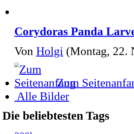
Corydoras Panda Larve 
Von
Holgi
(Montag, 22. 
Zum Seitenanfa
Alle Bilder
Die beliebtesten Tags