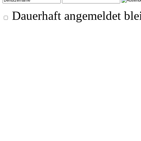
Dauerhaft angemeldet ble