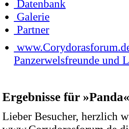
Datenbank
Galerie
Partner
www.Corydorasforum.de d
Panzerwelsfreunde und L
Ergebnisse für »Panda
Lieber Besucher, herzlich 