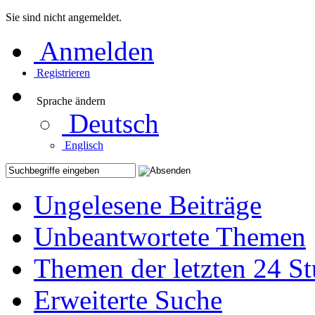
Sie sind nicht angemeldet.
Anmelden
Registrieren
Sprache ändern
Deutsch
Englisch
Ungelesene Beiträge
Unbeantwortete Themen
Themen der letzten 24 S
Erweiterte Suche