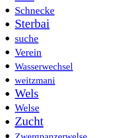
Schnecke
Sterbai
suche
Verein
Wasserwechsel
weitzmani
Wels
Welse
Zucht
Zwergpanzerwelse