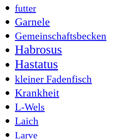
futter
Garnele
Gemeinschaftsbecken
Habrosus
Hastatus
kleiner Fadenfisch
Krankheit
L-Wels
Laich
Larve