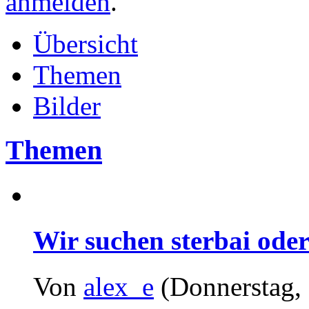
anmelden
.
Übersicht
Themen
Bilder
Themen
Wir suchen sterbai oder
Von
alex_e
(Donnerstag, 