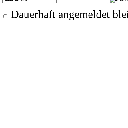
Dauerhaft angemeldet ble