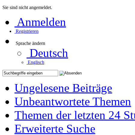
Sie sind nicht angemeldet.
Anmelden
Registrieren
Sprache ändern
Deutsch
Englisch
Ungelesene Beiträge
Unbeantwortete Themen
Themen der letzten 24 S
Erweiterte Suche