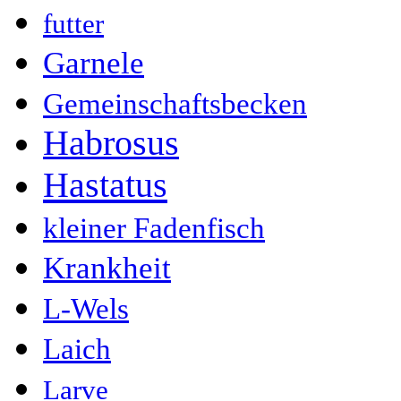
futter
Garnele
Gemeinschaftsbecken
Habrosus
Hastatus
kleiner Fadenfisch
Krankheit
L-Wels
Laich
Larve