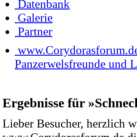
Datenbank
Galerie
Partner
www.Corydorasforum.de d
Panzerwelsfreunde und L
Ergebnisse für »Schnec
Lieber Besucher, herzlich 