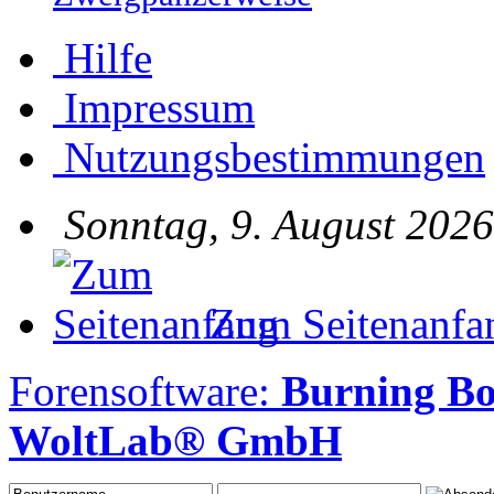
Hilfe
Impressum
Nutzungsbestimmungen
Sonntag, 9. August 2026
Zum Seitenanfa
Forensoftware:
Burning Bo
WoltLab® GmbH