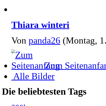
Thiara winteri
Von
panda26
(Montag, 1.
Zum Seitenanfa
Alle Bilder
Die beliebtesten Tags