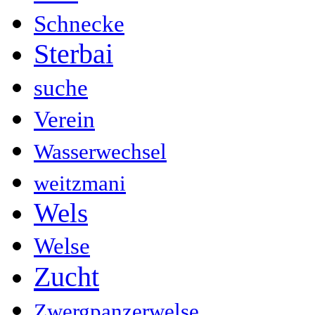
Schnecke
Sterbai
suche
Verein
Wasserwechsel
weitzmani
Wels
Welse
Zucht
Zwergpanzerwelse