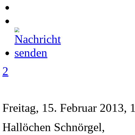
2
Freitag, 15. Februar 2013, 
Hallöchen Schnörgel,