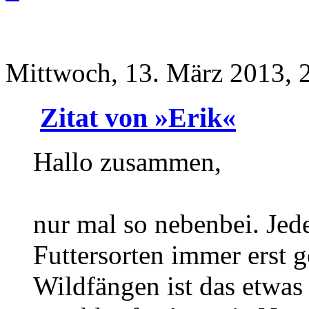
Mittwoch, 13. März 2013, 
Zitat von »Erik«
Hallo zusammen,
nur mal so nebenbei. Jed
Futtersorten immer erst 
Wildfängen ist das etwas 