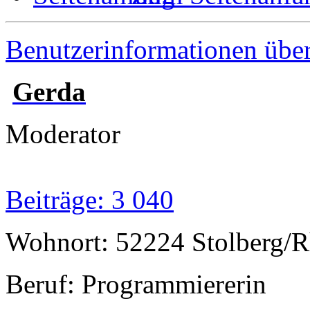
Benutzerinformationen übe
Gerda
Moderator
Beiträge: 3 040
Wohnort: 52224 Stolberg/R
Beruf: Programmiererin