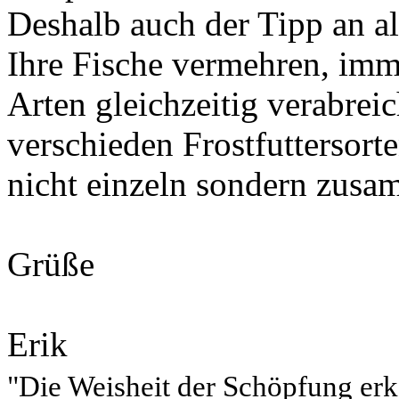
Deshalb auch der Tipp an al
Ihre Fische vermehren, imm
Arten gleichzeitig verabrei
verschieden Frostfuttersort
nicht einzeln sondern zus
Grüße
Erik
"Die Weisheit der Schöpfung er