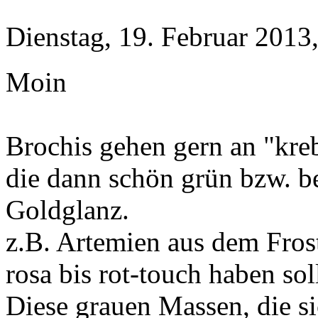
Dienstag, 19. Februar 2013
Moin
Brochis gehen gern an "kreb
die dann schön grün bzw. 
Goldglanz.
z.B. Artemien aus dem Frost
rosa bis rot-touch haben sol
Diese grauen Massen, die 