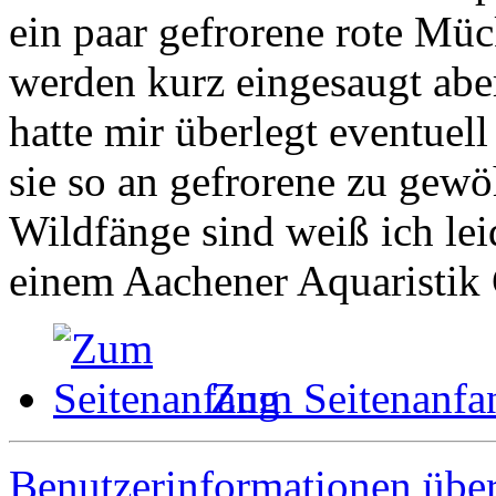
ein paar gefrorene rote Müc
werden kurz eingesaugt abe
hatte mir überlegt eventuel
sie so an gefrorene zu gewö
Wildfänge sind weiß ich leid
einem Aachener Aquaristik 
Zum Seitenanfa
Benutzerinformationen übe