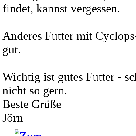
findet, kannst vergessen.
Anderes Futter mit Cyclops
gut.
Wichtig ist gutes Futter - 
nicht so gern.
Beste Grüße
Jörn