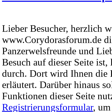
Lieber Besucher, herzlich 
www.Corydorasforum.de die
Panzerwelsfreunde und Liebh
Besuch auf dieser Seite ist, 
durch. Dort wird Ihnen die 
erläutert. Darüber hinaus sol
Funktionen dieser Seite nu
Registrierungsformular
, um