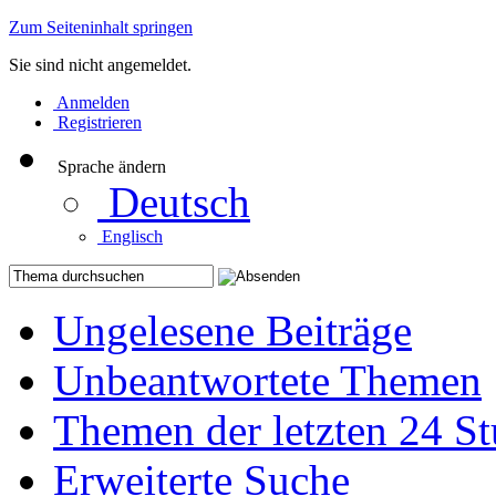
Zum Seiteninhalt springen
Sie sind nicht angemeldet.
Anmelden
Registrieren
Sprache ändern
Deutsch
Englisch
Ungelesene Beiträge
Unbeantwortete Themen
Themen der letzten 24 S
Erweiterte Suche