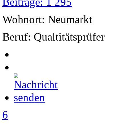
Beiträge: 1 295
Wohnort: Neumarkt
Beruf: Qualtitätsprüfer
6