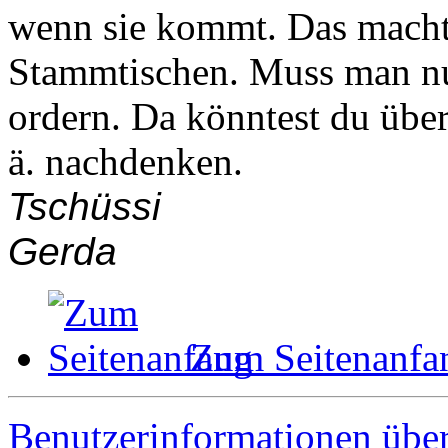
wenn sie kommt. Das macht 
Stammtischen. Muss man nur
ordern. Da könntest du übe
ä. nachdenken.
Tschüssi
Gerda
Zum Seitenanfa
Benutzerinformationen übe