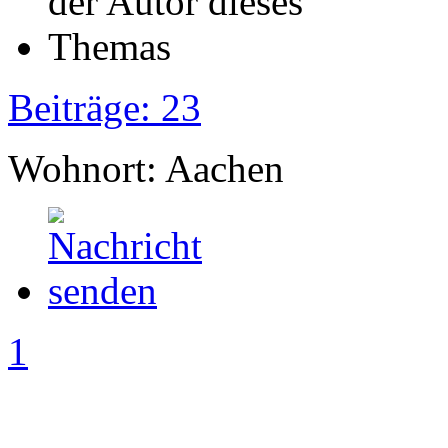
Beiträge: 23
Wohnort: Aachen
1