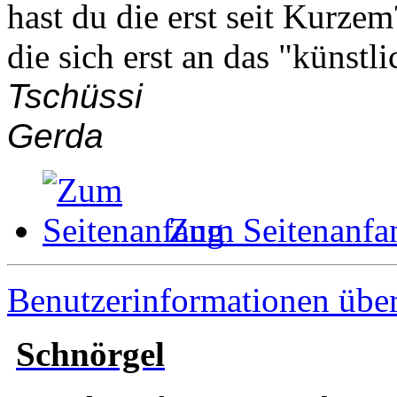
hast du die erst seit Kurzem
die sich erst an das "künst
Tschüssi
Gerda
Zum Seitenanfa
Benutzerinformationen übe
Schnörgel