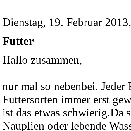
Dienstag, 19. Februar 2013
Futter
Hallo zusammen,
nur mal so nebenbei. Jeder 
Futtersorten immer erst ge
ist das etwas schwierig.Da 
Nauplien oder lebende Was