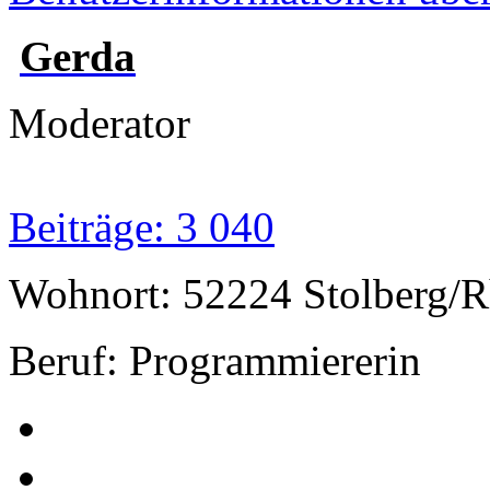
Gerda
Moderator
Beiträge: 3 040
Wohnort: 52224 Stolberg/R
Beruf: Programmiererin