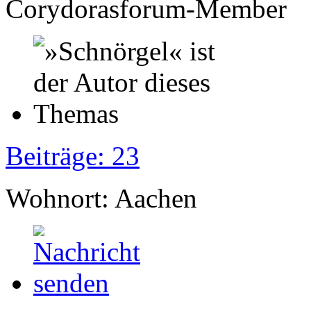
Corydorasforum-Member
Beiträge: 23
Wohnort: Aachen