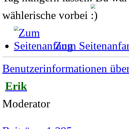
wählerische vorbei
Zum Seitenanfa
Benutzerinformationen übe
Erik
Moderator