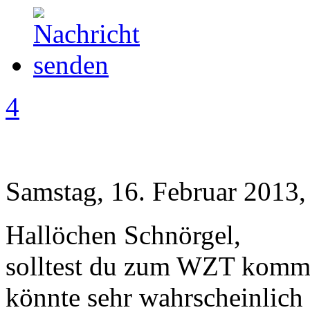
4
Samstag, 16. Februar 2013,
Hallöchen Schnörgel,
solltest du zum WZT komm
könnte sehr wahrscheinlich