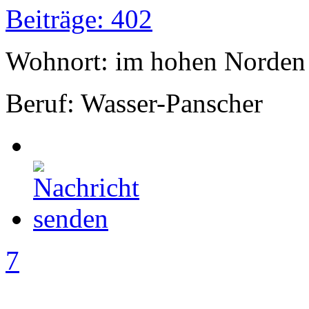
Beiträge: 402
Wohnort: im hohen Norden
Beruf: Wasser-Panscher
7