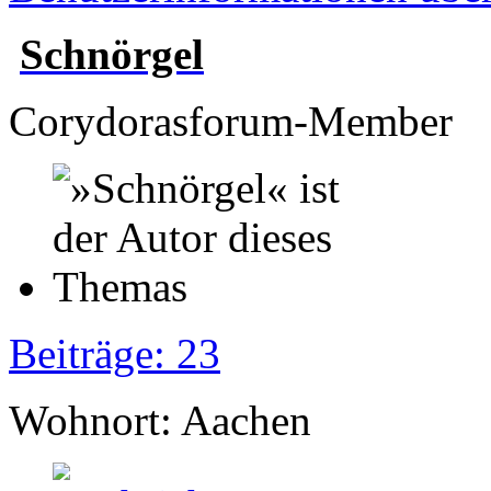
Schnörgel
Corydorasforum-Member
Beiträge: 23
Wohnort: Aachen