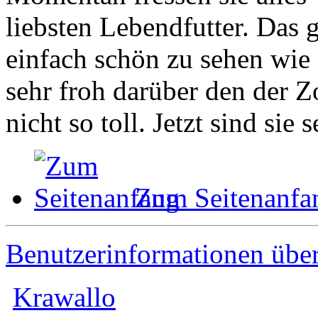
liebsten Lebendfutter. Das g
einfach schön zu sehen wie 
sehr froh darüber den der 
nicht so toll. Jetzt sind sie 
Zum Seitenanfa
Benutzerinformationen übe
Krawallo