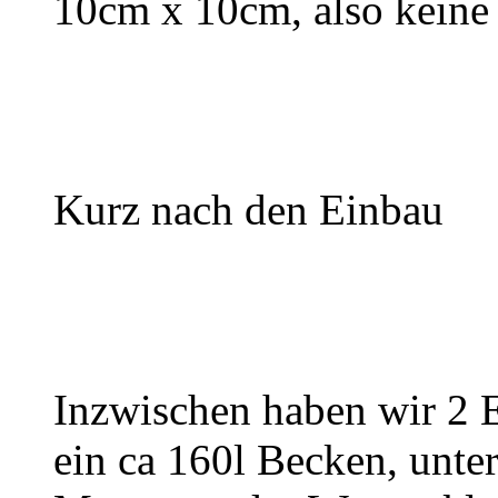
10cm x 10cm, also keine 
Kurz nach den Einbau
Inzwischen haben wir 2 E
ein ca 160l Becken, unter