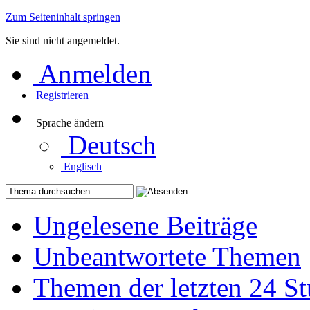
Zum Seiteninhalt springen
Sie sind nicht angemeldet.
Anmelden
Registrieren
Sprache ändern
Deutsch
Englisch
Ungelesene Beiträge
Unbeantwortete Themen
Themen der letzten 24 S