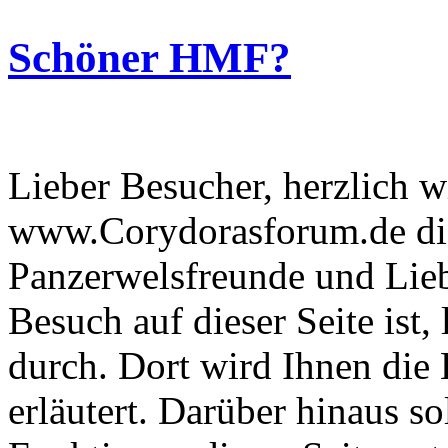
Schöner HMF?
Lieber Besucher, herzlich 
www.Corydorasforum.de die
Panzerwelsfreunde und Liebh
Besuch auf dieser Seite ist, 
durch. Dort wird Ihnen die 
erläutert. Darüber hinaus sol