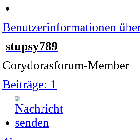
Benutzerinformationen übe
stupsy789
Corydorasforum-Member
Beiträge: 1