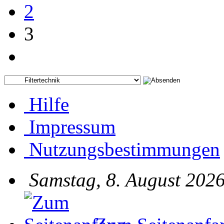
2
3
Hilfe
Impressum
Nutzungsbestimmungen
Samstag, 8. August 2026