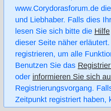
www.Corydorasforum.de die 
und Liebhaber. Falls dies Ihr
lesen Sie sich bitte die
Hilfe
dieser Seite näher erläutert
registrieren, um alle Funkti
Benutzen Sie das
Registrie
oder
informieren Sie sich au
Registrierungsvorgang. Fall
Zeitpunkt registriert haben,