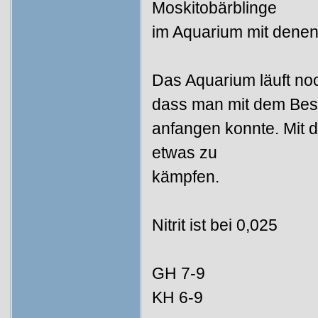
Moskitobärblinge
im Aquarium mit denen
Das Aquarium läuft noc
dass man mit dem Bes
anfangen konnte. Mit 
etwas zu
kämpfen.
Nitrit ist bei 0,025
GH 7-9
KH 6-9