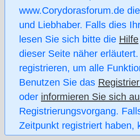
www.Corydorasforum.de die 
und Liebhaber. Falls dies Ihr
lesen Sie sich bitte die
Hilfe
dieser Seite näher erläutert
registrieren, um alle Funkti
Benutzen Sie das
Registrie
oder
informieren Sie sich au
Registrierungsvorgang. Fall
Zeitpunkt registriert haben,