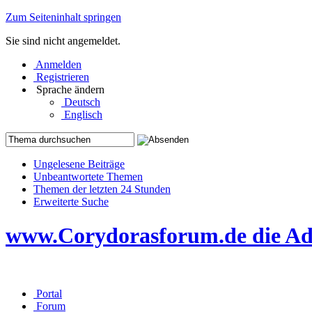
Zum Seiteninhalt springen
Sie sind nicht angemeldet.
Anmelden
Registrieren
Sprache ändern
Deutsch
Englisch
Ungelesene Beiträge
Unbeantwortete Themen
Themen der letzten 24 Stunden
Erweiterte Suche
www.Corydorasforum.de die Adr
Portal
Forum