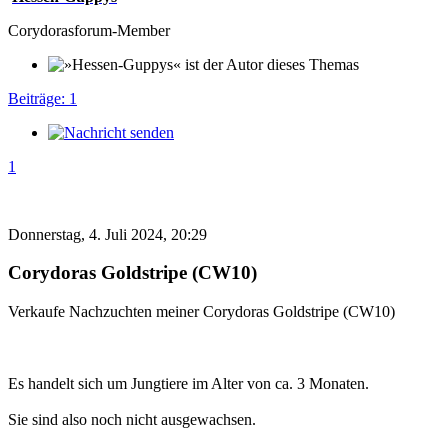
Corydorasforum-Member
Beiträge: 1
1
Donnerstag, 4. Juli 2024, 20:29
Corydoras Goldstripe (CW10)
Verkaufe Nachzuchten meiner Corydoras Goldstripe (CW10)
Es handelt sich um Jungtiere im Alter von ca. 3 Monaten.
Sie sind also noch nicht ausgewachsen.