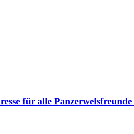
esse für alle Panzerwelsfreunde