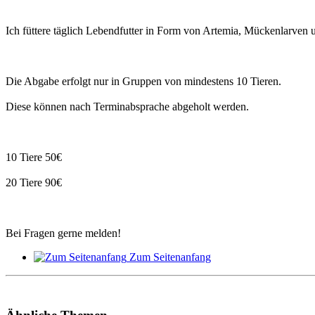
Ich füttere täglich Lebendfutter in Form von Artemia, Mückenlarven 
Die Abgabe erfolgt nur in Gruppen von mindestens 10 Tieren.
Diese können nach Terminabsprache abgeholt werden.
10 Tiere 50€
20 Tiere 90€
Bei Fragen gerne melden!
Zum Seitenanfang