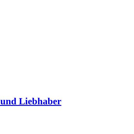
 und Liebhaber