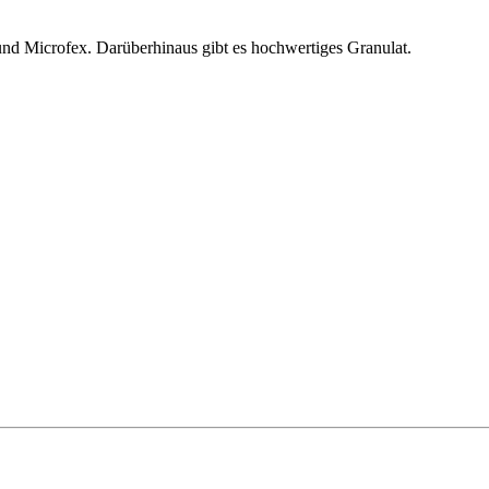
und Microfex. Darüberhinaus gibt es hochwertiges Granulat.