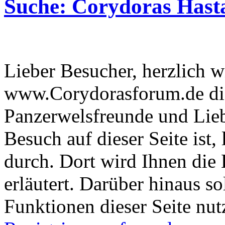
Suche: Corydoras Hast
Lieber Besucher, herzlich 
www.Corydorasforum.de die
Panzerwelsfreunde und Liebh
Besuch auf dieser Seite ist, 
durch. Dort wird Ihnen die 
erläutert. Darüber hinaus sol
Funktionen dieser Seite nu