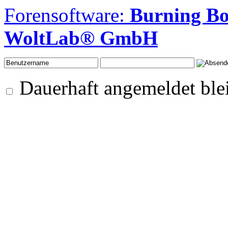
Forensoftware:
Burning Bo
WoltLab® GmbH
Dauerhaft angemeldet ble