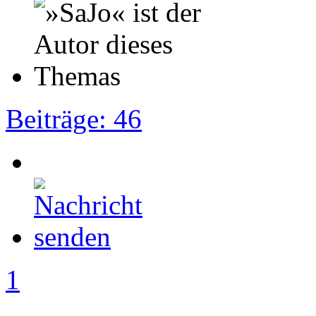
Beiträge: 46
1