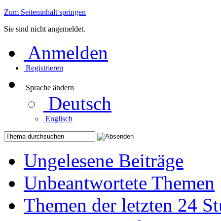
Zum Seiteninhalt springen
Sie sind nicht angemeldet.
Anmelden
Registrieren
Sprache ändern
Deutsch
Englisch
Ungelesene Beiträge
Unbeantwortete Themen
Themen der letzten 24 S