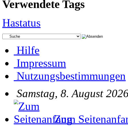
Verwendete Tags
Hastatus
Hilfe
Impressum
Nutzungsbestimmungen
Samstag, 8. August 2026
Zum Seitenanfa