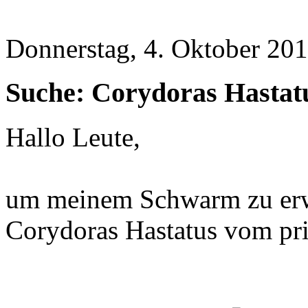
Donnerstag, 4. Oktober 201
Suche: Corydoras Hastat
Hallo Leute,
um meinem Schwarm zu erwe
Corydoras Hastatus vom pri