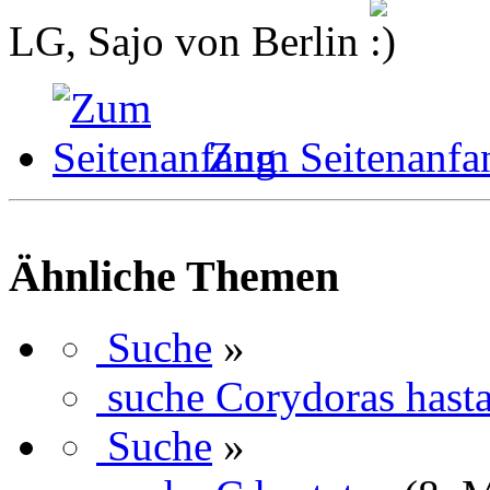
LG, Sajo von Berlin
Zum Seitenanfa
Ähnliche Themen
Suche
»
suche Corydoras hasta
Suche
»