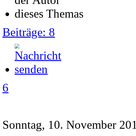
Beiträge: 8
6
Sonntag, 10. November 201