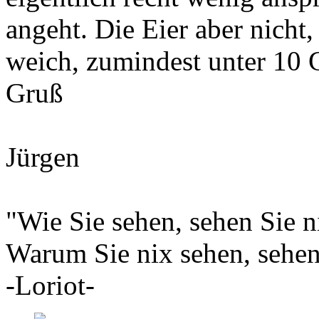
angeht. Die Eier aber nicht
weich, zumindest unter 10
Gruß
Jürgen
"Wie Sie sehen, sehen Sie ni
Warum Sie nix sehen, sehen 
-Loriot-