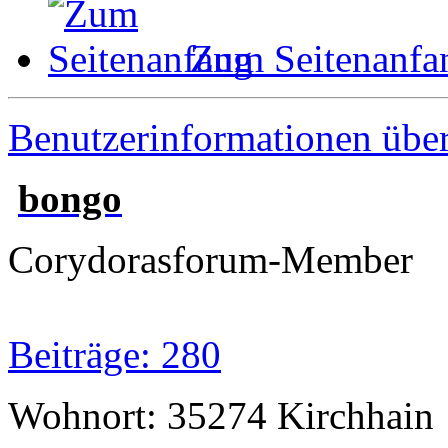
Zum Seitenanfa
Benutzerinformationen übe
bongo
Corydorasforum-Member
Beiträge: 280
Wohnort: 35274 Kirchhain