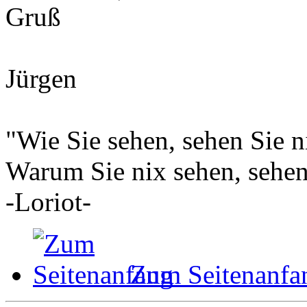
Gruß
Jürgen
"Wie Sie sehen, sehen Sie ni
Warum Sie nix sehen, sehen 
-Loriot-
Zum Seitenanfa