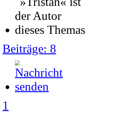
Beiträge: 8
1