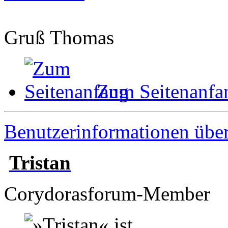
Gruß Thomas
Zum Seitenanfa
Benutzerinformationen übe
Tristan
Corydorasforum-Member