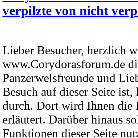
verpilzte von nicht verp
Lieber Besucher, herzlich 
www.Corydorasforum.de die
Panzerwelsfreunde und Liebh
Besuch auf dieser Seite ist, 
durch. Dort wird Ihnen die 
erläutert. Darüber hinaus sol
Funktionen dieser Seite nu