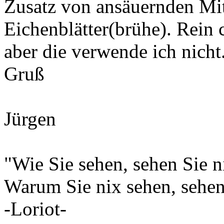
Zusatz von ansäuernden Mit
Eichenblätter(brühe). Rein 
aber die verwende ich nicht
Gruß
Jürgen
"Wie Sie sehen, sehen Sie ni
Warum Sie nix sehen, sehen 
-Loriot-