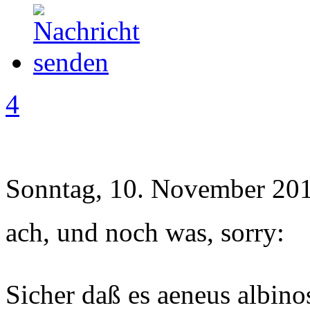
4
Sonntag, 10. November 201
ach, und noch was, sorry:
Sicher daß es aeneus albinos