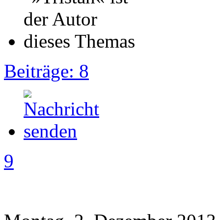
Beiträge: 8
9