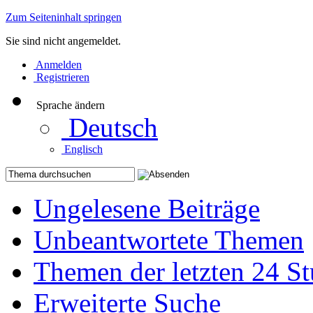
Zum Seiteninhalt springen
Sie sind nicht angemeldet.
Anmelden
Registrieren
Sprache ändern
Deutsch
Englisch
Ungelesene Beiträge
Unbeantwortete Themen
Themen der letzten 24 S
Erweiterte Suche