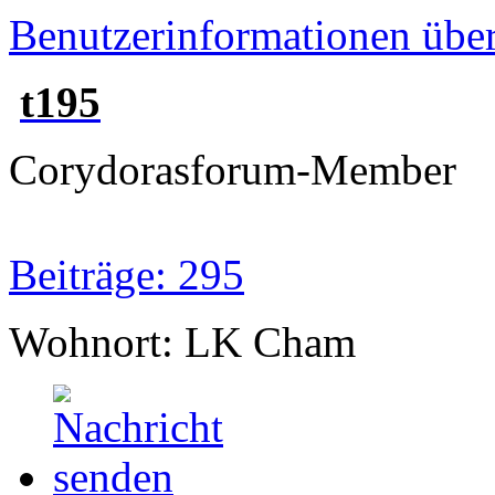
Benutzerinformationen übe
t195
Corydorasforum-Member
Beiträge: 295
Wohnort: LK Cham