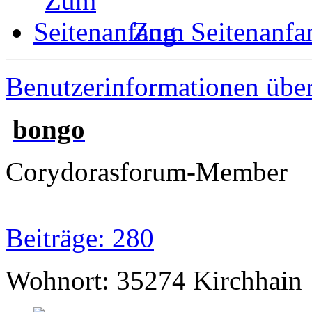
Zum Seitenanfa
Benutzerinformationen übe
bongo
Corydorasforum-Member
Beiträge: 280
Wohnort: 35274 Kirchhain