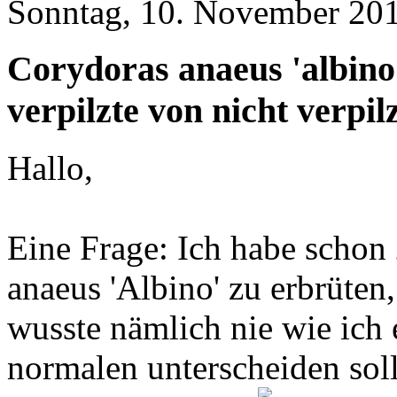
Sonntag, 10. November 201
Corydoras anaeus 'albino'
verpilzte von nicht verpil
Hallo,
Eine Frage: Ich habe schon
anaeus 'Albino' zu erbrüten, 
wusste nämlich nie wie ich 
normalen unterscheiden soll