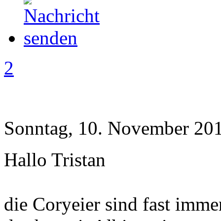
2
Sonntag, 10. November 201
Hallo Tristan
die Coryeier sind fast imm