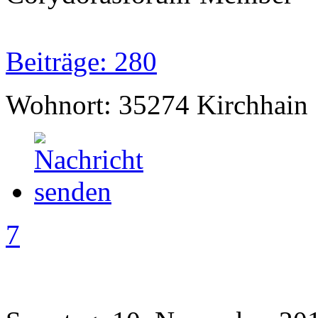
Beiträge: 280
Wohnort: 35274 Kirchhain
7