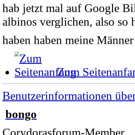
hab jetzt mal auf Google Bi
albinos verglichen, also so
haben haben meine Männer
Zum Seitenanfa
Benutzerinformationen übe
bongo
Corydorasforum-Member