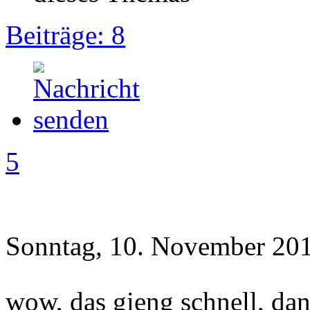
Beiträge: 8
5
Sonntag, 10. November 201
wow, das gieng schnell, da