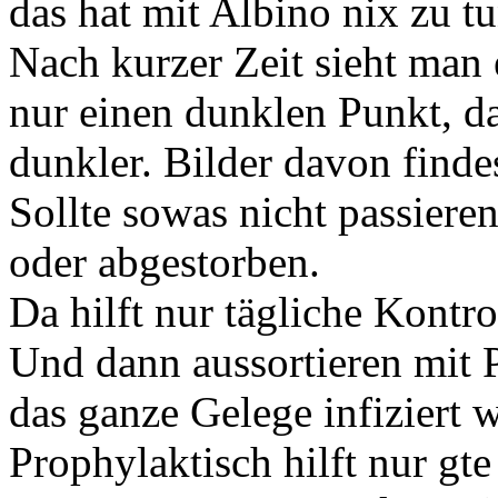
das hat mit Albino nix zu tu
Nach kurzer Zeit sieht man 
nur einen dunklen Punkt, 
dunkler. Bilder davon finde
Sollte sowas nicht passieren
oder abgestorben.
Da hilft nur tägliche Kontr
Und dann aussortieren mit Pi
das ganze Gelege infiziert w
Prophylaktisch hilft nur gt