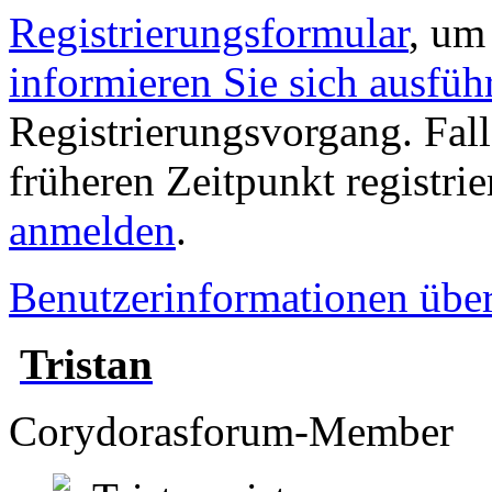
Registrierungsformular
, um
informieren Sie sich ausfüh
Registrierungsvorgang. Fall
früheren Zeitpunkt registri
anmelden
.
Benutzerinformationen übe
Tristan
Corydorasforum-Member