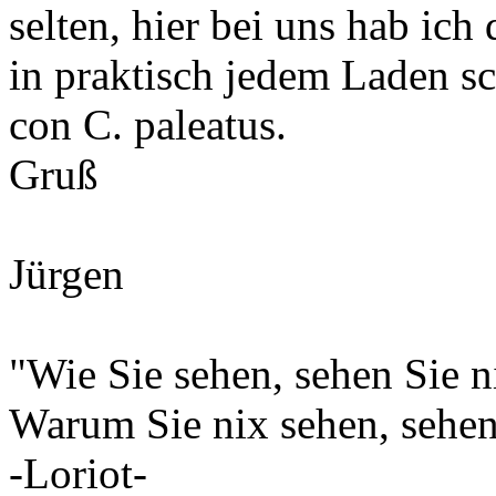
selten, hier bei uns hab ich
in praktisch jedem Laden s
con C. paleatus.
Gruß
Jürgen
"Wie Sie sehen, sehen Sie ni
Warum Sie nix sehen, sehen 
-Loriot-