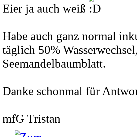
Eier ja auch weiß
Habe auch ganz normal inku
täglich 50% Wasserwechsel,
Seemandelbaumblatt.
Danke schonmal für Antwor
mfG Tristan