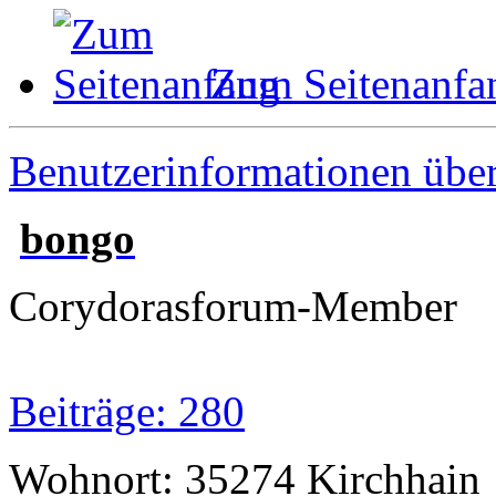
Zum Seitenanfa
Benutzerinformationen übe
bongo
Corydorasforum-Member
Beiträge: 280
Wohnort: 35274 Kirchhain