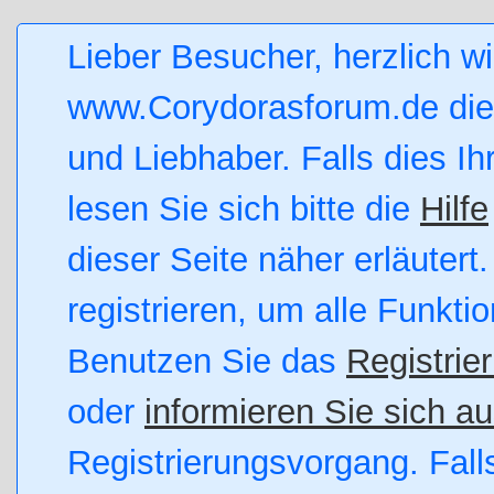
Lieber Besucher, herzlich w
www.Corydorasforum.de die 
und Liebhaber. Falls dies Ihr
lesen Sie sich bitte die
Hilfe
dieser Seite näher erläutert
registrieren, um alle Funkti
Benutzen Sie das
Registrie
oder
informieren Sie sich au
Registrierungsvorgang. Fall