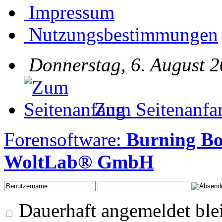
Impressum
Nutzungsbestimmungen
Donnerstag, 6. August 2
Zum Seitenanfa
Forensoftware:
Burning Bo
WoltLab® GmbH
Dauerhaft angemeldet ble