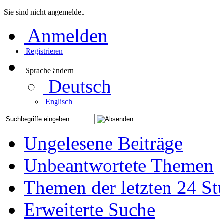
Sie sind nicht angemeldet.
Anmelden
Registrieren
Sprache ändern
Deutsch
Englisch
Ungelesene Beiträge
Unbeantwortete Themen
Themen der letzten 24 S
Erweiterte Suche