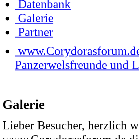
Datenbank
Galerie
Partner
www.Corydorasforum.de d
Panzerwelsfreunde und L
Galerie
Lieber Besucher, herzlich 