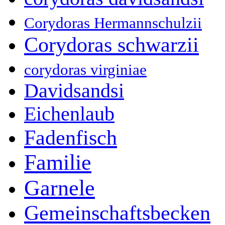
Corydoras Hermannschulzii
Corydoras schwarzii
corydoras virginiae
Davidsandsi
Eichenlaub
Fadenfisch
Familie
Garnele
Gemeinschaftsbecken