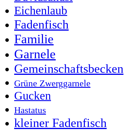
Eichenlaub
Fadenfisch
Familie
Garnele
Gemeinschaftsbecken
Grüne Zwerggarnele
Gucken
Hastatus
kleiner Fadenfisch