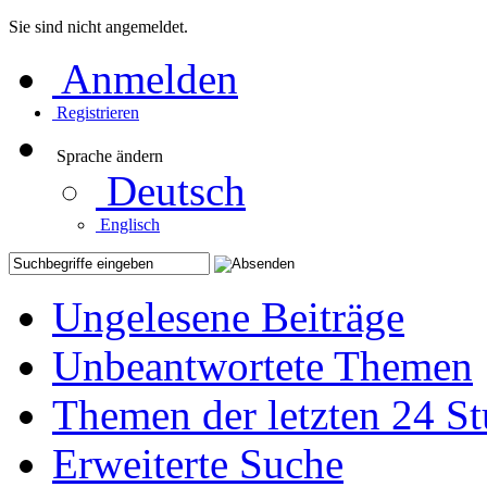
Sie sind nicht angemeldet.
Anmelden
Registrieren
Sprache ändern
Deutsch
Englisch
Ungelesene Beiträge
Unbeantwortete Themen
Themen der letzten 24 S
Erweiterte Suche