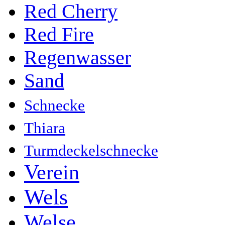
Red Cherry
Red Fire
Regenwasser
Sand
Schnecke
Thiara
Turmdeckelschnecke
Verein
Wels
Welse