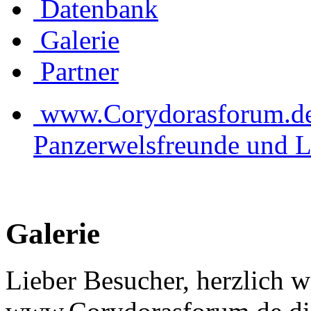
Datenbank
Galerie
Partner
www.Corydorasforum.de d
Panzerwelsfreunde und L
Galerie
Lieber Besucher, herzlich 