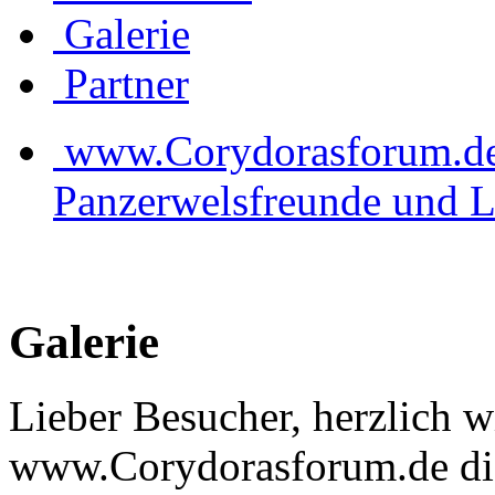
Galerie
Partner
www.Corydorasforum.de d
Panzerwelsfreunde und L
Galerie
Lieber Besucher, herzlich 
www.Corydorasforum.de die