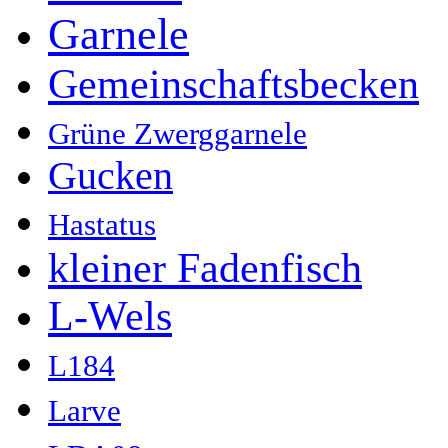
Garnele
Gemeinschaftsbecken
Grüne Zwerggarnele
Gucken
Hastatus
kleiner Fadenfisch
L-Wels
L184
Larve