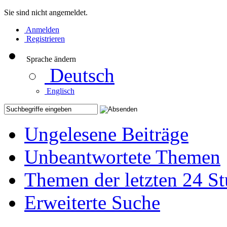
Sie sind nicht angemeldet.
Anmelden
Registrieren
Sprache ändern
Deutsch
Englisch
Ungelesene Beiträge
Unbeantwortete Themen
Themen der letzten 24 S
Erweiterte Suche