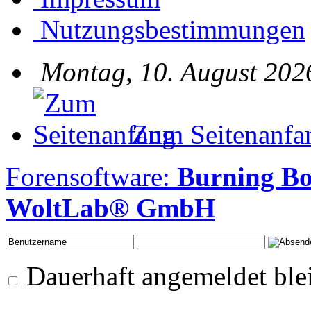
Nutzungsbestimmungen
Montag, 10. August 202
Zum Seitenanfa
Forensoftware:
Burning Bo
WoltLab® GmbH
Dauerhaft angemeldet ble