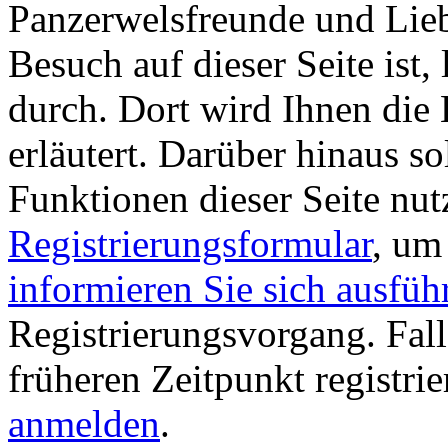
Panzerwelsfreunde und Liebh
Besuch auf dieser Seite ist, 
durch. Dort wird Ihnen die 
erläutert. Darüber hinaus sol
Funktionen dieser Seite nu
Registrierungsformular
, um
informieren Sie sich ausfüh
Registrierungsvorgang. Fall
früheren Zeitpunkt registri
anmelden
.