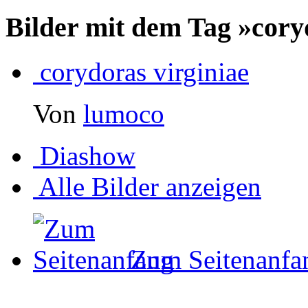
Bilder mit dem Tag »cory
corydoras virginiae
Von
lumoco
Diashow
Alle Bilder anzeigen
Zum Seitenanfa