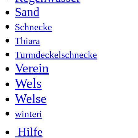
Sand
Schnecke
Thiara
Turmdeckelschnecke
Verein
Wels
Welse
winteri
Hilfe