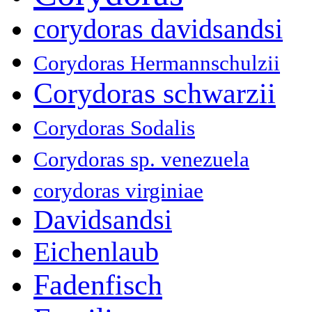
corydoras davidsandsi
Corydoras Hermannschulzii
Corydoras schwarzii
Corydoras Sodalis
Corydoras sp. venezuela
corydoras virginiae
Davidsandsi
Eichenlaub
Fadenfisch