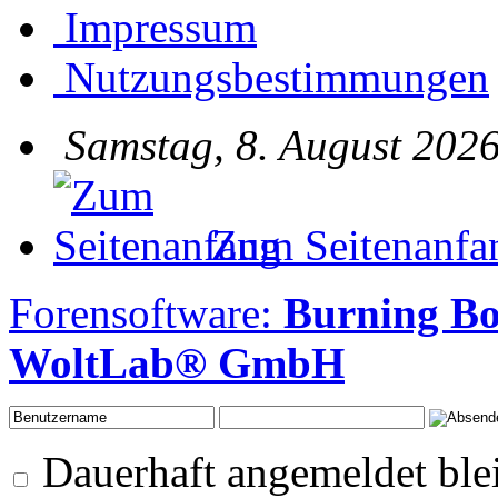
Impressum
Nutzungsbestimmungen
Samstag, 8. August 2026
Zum Seitenanfa
Forensoftware:
Burning Bo
WoltLab® GmbH
Dauerhaft angemeldet ble