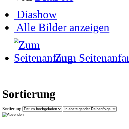
Diashow
Alle Bilder anzeigen
Zum Seitenanfa
Sortierung
Sortierung