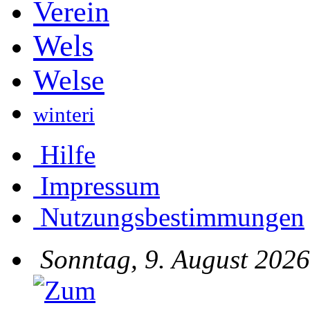
Verein
Wels
Welse
winteri
Hilfe
Impressum
Nutzungsbestimmungen
Sonntag, 9. August 2026