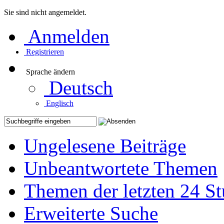
Sie sind nicht angemeldet.
Anmelden
Registrieren
Sprache ändern
Deutsch
Englisch
Ungelesene Beiträge
Unbeantwortete Themen
Themen der letzten 24 S
Erweiterte Suche