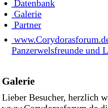
Datenbank
Galerie
Partner
www.Corydorasforum.de d
Panzerwelsfreunde und L
Galerie
Lieber Besucher, herzlich 